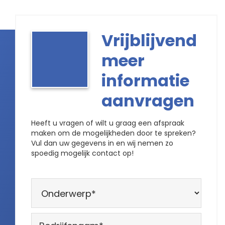
Vrijblijvend
meer
informatie
aanvragen
Heeft u vragen of wilt u graag een afspraak
maken om de mogelijkheden door te spreken?
Vul dan uw gegevens in en wij nemen zo
spoedig mogelijk contact op!