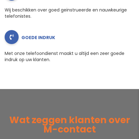
Wij beschikken over goed geïnstrueerde en nauwkeurige
telefonistes.
GOEDE INDRUK
Met onze telefoondienst maakt u altijd een zeer goede
indruk op uw klanten.
Wat zeggen klanten over
M-contact