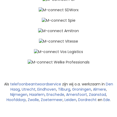
Als
telefoonbeantwoordservice
zijn wij o.a. werkzaam in
Den
Haag
,
Utrecht
,
Eindhoven
,
Tilburg
,
Groningen
,
Almere
,
Nijmegen
,
Haarlem
,
Enschede
,
Amersfoort
,
Zaanstad
,
Hoofddorp
,
Zwolle
,
Zoetermeer
,
Leiden
,
Dordrecht
en
Ede
.