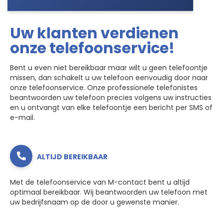
Uw klanten verdienen
onze telefoonservice!
Bent u even niet bereikbaar maar wilt u geen telefoontje
missen, dan schakelt u uw telefoon eenvoudig door naar
onze telefoonservice. Onze professionele telefonistes
beantwoorden uw telefoon precies volgens uw instructies
en u ontvangt van elke telefoontje een bericht per SMS of
e-mail.
ALTIJD BEREIKBAAR
Met de telefoonservice van M-contact bent u altijd
optimaal bereikbaar. Wij beantwoorden uw telefoon met
uw bedrijfsnaam op de door u gewenste manier.