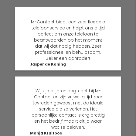
M-Contact biedt een zeer flexibele
telefoonservice en helpt ons altijd
perfect om onze telefoon te
beantwoorden op het moment
dat wij dat nodig hebben. Zeer
professioneel en behulpzaam.
Zeker een aanrader!
Jasper de Koning
Wij zijn al jarenlang klant bij M-
Contact en zijn vrijwel altijd zeer
tevreden geweest met de ideale
service die ze verlenen. Het
persoonlijke contact is erg prettig
en het bedrijf maakt altijd waar
wat ze beloven.
Manja Kruitbos