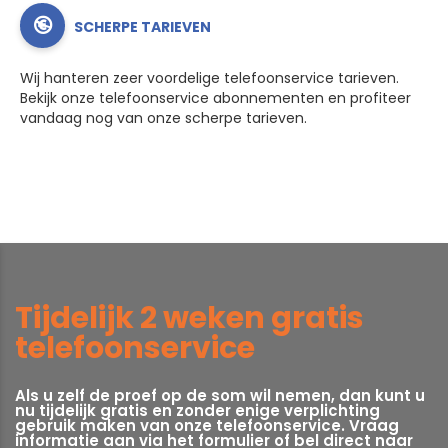
SCHERPE TARIEVEN
Wij hanteren zeer voordelige telefoonservice tarieven.
Bekijk onze telefoonservice abonnementen en profiteer
vandaag nog van onze scherpe tarieven.
Tijdelijk 2 weken gratis
telefoonservice
Als u zelf de proef op de som wil nemen, dan kunt u
nu tijdelijk gratis en zonder enige verplichting
gebruik maken van onze telefoonservice. Vraag
informatie aan via het formulier of bel direct naar