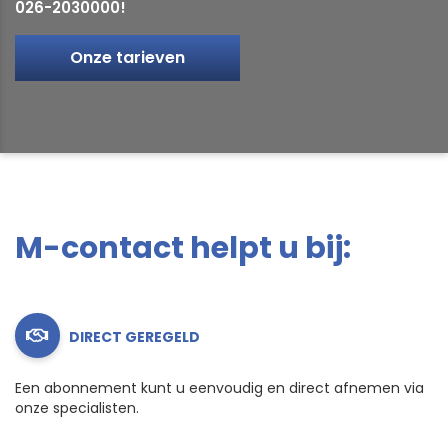
026-2030000!
Onze tarieven
M-contact helpt u bij:
DIRECT GEREGELD
Een abonnement kunt u eenvoudig en direct afnemen via
onze specialisten.