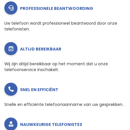
PROFESSIONELE BEANTWOORDING
Uw telefoon wordt professioneel beantwoord door onze
telefonisten.
ALTIJD BEREIKBAAR
Wij zijn altijd bereikbaar op het moment dat u onze
telefoonservice inschakelt.
SNEL EN EFFICIËNT
Snelle en efficiënte telefoonaanname van uw gesprekken.
NAUWKEURIGE TELEFONISTES