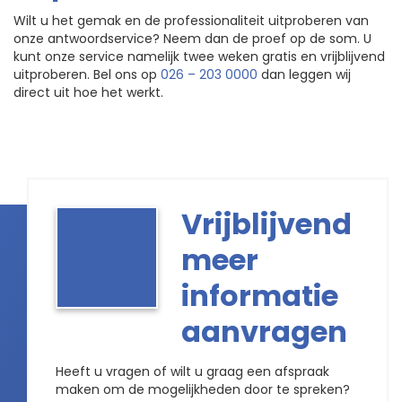
Wilt u het gemak en de professionaliteit uitproberen van
onze antwoordservice? Neem dan de proef op de som. U
kunt onze service namelijk twee weken gratis en vrijblijvend
uitproberen. Bel ons op
026 – 203 0000
dan leggen wij
direct uit hoe het werkt.
Vrijblijvend
meer
informatie
aanvragen
Heeft u vragen of wilt u graag een afspraak
maken om de mogelijkheden door te spreken?