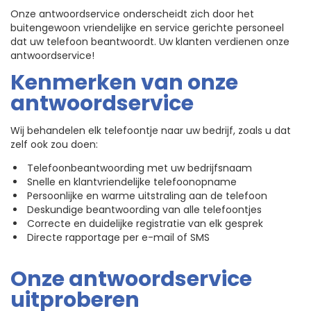
Onze antwoordservice onderscheidt zich door het
buitengewoon vriendelijke en service gerichte personeel
dat uw telefoon beantwoordt. Uw klanten verdienen onze
antwoordservice!
Kenmerken van onze
antwoordservice
Wij behandelen elk telefoontje naar uw bedrijf, zoals u dat
zelf ook zou doen:
Telefoonbeantwoording met uw bedrijfsnaam
Snelle en klantvriendelijke telefoonopname
Persoonlijke en warme uitstraling aan de telefoon
Deskundige beantwoording van alle telefoontjes
Correcte en duidelijke registratie van elk gesprek
Directe rapportage per e-mail of SMS
Onze antwoordservice
uitproberen