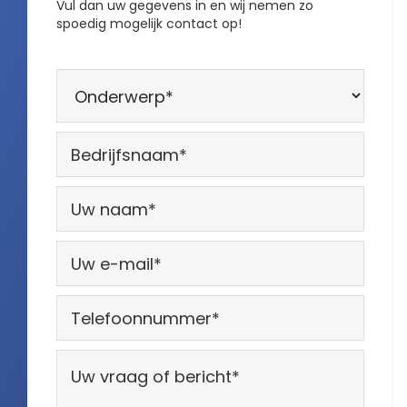
Vul dan uw gegevens in en wij nemen zo
spoedig mogelijk contact op!