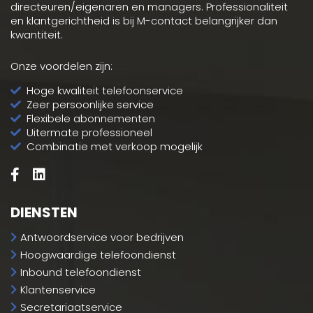
directeuren/eigenaren en managers. Professionaliteit
en klantgerichtheid is bij M-contact belangrijker dan
kwantiteit.
Onze voordelen zijn:
Hoge kwaliteit telefoonservice
Zeer persoonlijke service
Flexibele abonnementen
Uitermate professioneel
Combinatie met verkoop mogelijk
DIENSTEN
Antwoordservice voor bedrijven
Hoogwaardige telefoondienst
Inbound telefoondienst
Klantenservice
Secretariaatservice