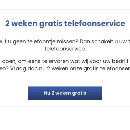
2 weken gratis telefoonservice
wilt u geen telefoontje missen? Dan schakelt u uw
telefoonservice.
tis doen, om eens te ervaren wat wij voor uw bedrij
sen? Vraag dan nu 2 weken onze gratis telefoonser
Nu 2 weken gratis