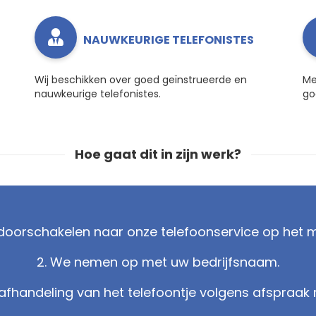
NAUWKEURIGE TELEFONISTES
Wij beschikken over goed geïnstrueerde en
Me
nauwkeurige telefonistes.
go
Hoe gaat dit in zijn werk?
n doorschakelen naar onze telefoonservice op het m
2. We nemen op met uw bedrijfsnaam.
 afhandeling van het telefoontje volgens afspraak 