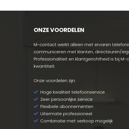
ONZE VOORDELEN
M-contact werkt alleen met ervaren telefonis
communiceren met klanten, directeuren/ei
Professionaliteit en klantgerichtheid is bij M
kwantiteit.
Onze voordelen zijn:
Hoge kwaliteit telefoonservice
Zeer persoonlijke service
Flexibele abonnementen
Uitermate professioneel
Combinatie met verkoop mogelijk