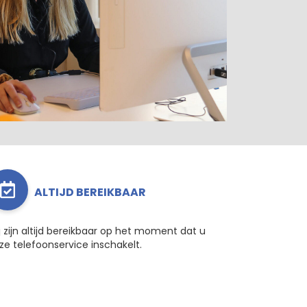
ALTIJD BEREIKBAAR
j zijn altijd bereikbaar op het moment dat u
ze telefoonservice inschakelt.