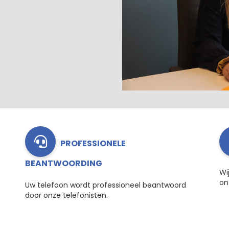
PROFESSIONELE
BEANTWOORDING
Wi
on
Uw telefoon wordt professioneel beantwoord
door onze telefonisten.