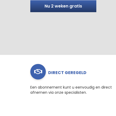
Nu 2 weken gratis
DIRECT GEREGELD
Een abonnement kunt u eenvoudig en direct
afnemen via onze specialisten.