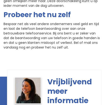
geen omkijken meer naar. Deze doorschakeling kunt u op
ieder moment van de dag uitvoeren.
Probeer het nu zelf
Bespaar net als veel andere ondernemers veel geld en tijd
en laat de telefoon beantwoording over aan onze
betrouwbare telefoonservice. Bij ons bent u er zeker van
dat de beantwoording van uw telefoon in goede handen is
en dat u geen klanten misloopt of verliest. Bel of mail ons
vandaag nog en probeer het nu zelf uit.
Vrijblijvend
meer
informatie