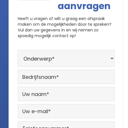
aanvragen
Heeft u vragen of wilt u graag een afspraak
maken om de mogelijkheden door te spreken?
Vul dan uw gegevens in en wij nemen zo
spoedig mogelijk contact op!