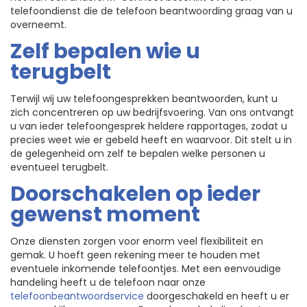
telefoondienst die de telefoon beantwoording graag van u
overneemt.
Zelf bepalen wie u
terugbelt
Terwijl wij uw telefoongesprekken beantwoorden, kunt u
zich concentreren op uw bedrijfsvoering. Van ons ontvangt
u van ieder telefoongesprek heldere rapportages, zodat u
precies weet wie er gebeld heeft en waarvoor. Dit stelt u in
de gelegenheid om zelf te bepalen welke personen u
eventueel terugbelt.
Doorschakelen op ieder
gewenst moment
Onze diensten zorgen voor enorm veel flexibiliteit en
gemak. U hoeft geen rekening meer te houden met
eventuele inkomende telefoontjes. Met een eenvoudige
handeling heeft u de telefoon naar onze
telefoonbeantwoordservice
doorgeschakeld en heeft u er