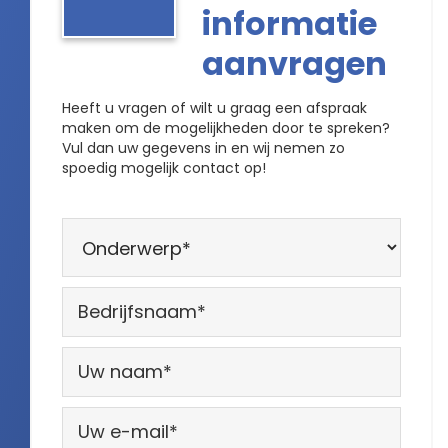
informatie
aanvragen
Heeft u vragen of wilt u graag een afspraak
maken om de mogelijkheden door te spreken?
Vul dan uw gegevens in en wij nemen zo
spoedig mogelijk contact op!