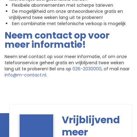
Flexibele abonnementen met scherpe tarieven
De mogelijkheid om onze antwoordservice gratis en
vrijblijvend twee weken lang uit te proberen!
Een combinatie met telefonische verkoop is mogelijk
Neem contact op voor
meer informatie!
Neem snel contact op voor meer informatie, of om onze
telefoonservice geheel gratis en vrijblijvend twee weken
lang uit te proberen! Bel ons op
026-2030000
, of mail naar
info@m-contact.nl
.
Vrijblijvend
meer