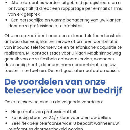
Alle telefoontjes worden uitgebreid geregistreerd en u
ontvangt altijd direct een rapportage per e-mail of sms
van elk gesprek
Een persoonlijke en warme benadering van uw klanten
door onze professionele telefonistes
Of u nu op zoek bent naar een externe telefoondienst als
antwoordservice, klantenservice of om een combinatie
van inbound telefoonservice en telefonische acquisitie te
realiseren, M-contact staat voor u klaar! Maak simpelweg
gebruik van onze flexibele antwoordservice, wanneer u
deze nodig heeft, door een nummercombinatie op uw
toestel in te toetsen. De rest gaat allemaal automatisch.
De voordelen van onze
teleservice voor uw bedrijf
Onze teleservice biedt u de volgende voordelen:
Hoge mate van professionaliteit
Zo nodig staan wij 24/7 klaar voor u en uw bellers
Zeer flexibele telefoonservice: U bepaalt wanneer uw
telefoontjes doorgeschakeld worden