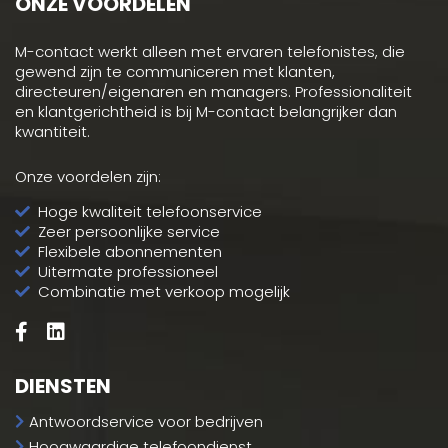
ONZE VOORDELEN
M-contact werkt alleen met ervaren telefonistes, die
gewend zijn te communiceren met klanten,
directeuren/eigenaren en managers. Professionaliteit
en klantgerichtheid is bij M-contact belangrijker dan
kwantiteit.
Onze voordelen zijn:
Hoge kwaliteit telefoonservice
Zeer persoonlijke service
Flexibele abonnementen
Uitermate professioneel
Combinatie met verkoop mogelijk
DIENSTEN
Antwoordservice voor bedrijven
Hoogwaardige telefoondienst