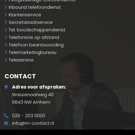
Inbound telefoondienst
Klantenservice
Secretariaatservice
Tel. boodschappendienst
Telefoniste op afstand
Telefoon beantwoording
Telemarketingbureau
Teleservice
CONTACT
Adres voor afspraken:
Wassenaarweg 40
6843 NW Arnhem
026 - 203 0000
info@m-contact.nl