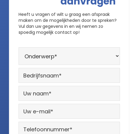
aanvragen
Heeft u vragen of wilt u graag een afspraak
maken om de mogelijkheden door te spreken?
Vul dan uw gegevens in en wij nemen zo
spoedig mogelijk contact op!