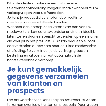
Dit is de ideale situatie die een full-service
telefoonbeantwoording mogelijk maakt wanneer zij uw
verkoopvragen voor u afhandelen.
Je kunt je reactietijd versnellen door realtime
meldingen via verschillende kanalen.
Wanneer een oproep actie vereist van één van uw
medewerkers, kan de antwoorddienst dit onmiddellijk
laten weten door een bericht te zenden op een manier
die voor jouw het prettigst is. Dit kan door een e-mail,
doorverbinden of een sms naar de juiste medewerker
of afdeling. Zo verminder je de vertraging tussen
bestelling en uitvoering, wat automatisch de
klanttevredenheid verhoogt.
Je kunt gemakkelijk
gegevens verzamelen
van klanten en
prospects
Een antwoordservice kan u helpen om meer te weten
te komen over jouw klanten en prospects. Door vragen