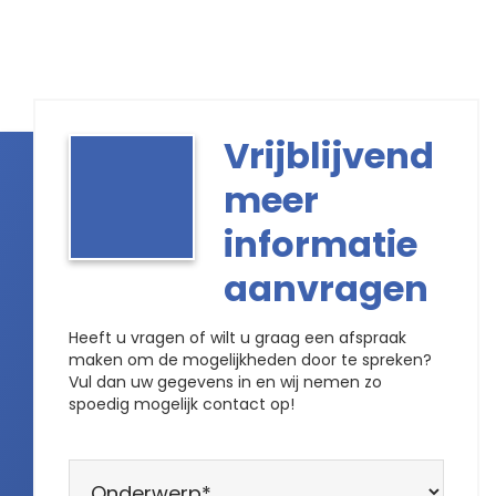
Vrijblijvend
meer
informatie
aanvragen
Heeft u vragen of wilt u graag een afspraak
maken om de mogelijkheden door te spreken?
Vul dan uw gegevens in en wij nemen zo
spoedig mogelijk contact op!