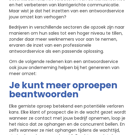
en het verbeteren van klantgerichte communicatie.
Maar wist je dat het inzetten van een antwoordservice
jouw omzet kan verhogen?
Bedrijven in verschillende sectoren die opzoek zijn naar
manieren om hun sales tot een hoger niveau te tillen,
zonder daar meer werknemers voor aan te nemen,
ervaren de inzet van een professionele
antwoordservice als een passende oplossing.
Om de volgende redenen kan een antwoordservice
ook jouw onderneming helpen bij het genereren van
meer omzet:
Je kunt meer oproepen
beantwoorden
Elke gemiste oproep betekend een potentiële verloren
kans. Elke klant of prospect die in de wacht gezet wordt
wanneer ze contact met jouw bedrijf opnemen, loop je
het risico dat ze ophangen en de concurrent bellen. En
zelfs wanneer ze niet ophangen tijdens de wachttijd,