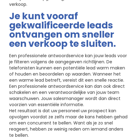
verkoop.
Je kunt vooraf
gekwalificeerde leads
ontvangen om sneller
een verkoop te sluiten.
Een professionele antwoordservice kan jouw leads voor
je filteren volgens de aangegeven richtlijnen. De
telefonisten kunnen een potentiële lead warm maken
of houden en beoordelen op waarden. Wanneer het
een warme lead betreft, vereist dit een snelle reactie.
Een professionele antwoordservice kan dan ook direct
schakelen en een verantwoordelijke van jouw team
waarschuwen. Jouw salesmanager wordt dan direct
voorzien van essentiële informatie.
Het resultaat is dat uw personeel uw prospect kan
opvolgen voordat ze zelfs maar de kans hebben gehad
om een concurrent te bellen. Want als je zo snel
reageert, hebben ze weinig reden om iemand anders
te bellen.