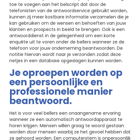
toe te voegen aan het belscript dat door de
telefonisten van de antwoordservice gebruikt worden,
kunnen zij meer kostbare informatie verzamelen die je
kan gebruiken om de wensen en behoeften van jouw
klanten en prospects in beeld te brengen. Ook is een
antwoorddienst in de gelegenheid om een korte
enquête uit te voren onder de bellers wanneer ze de
telefoon voor jouw onderneming beantwoorden. De
notitie hiervan wordt naar je verzonden zodat deze
netjes in een database opgeslagen kunnen worden.
Je oproepen worden op
een persoonlijke en
professionele manier
beantwoord.
Het is voor veel bellers een onaangename ervaring
wanneer ze een automatisch antwoordapparaat te
horen krijgen. Mensen willen graag te woord gestaan
worden door mensen waarbij ze het gevoel hebben dat
ze gehoord worden. Een computerstem is onpersoonlijk