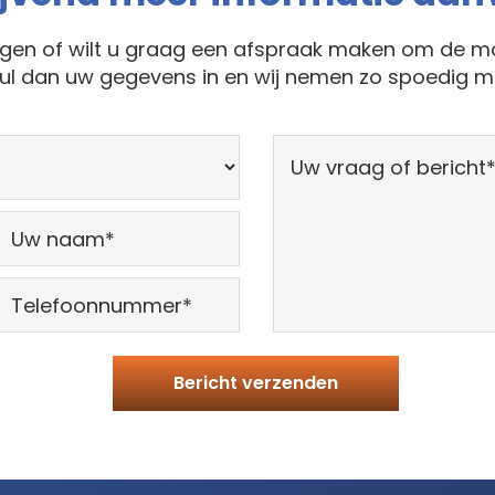
agen of wilt u graag een afspraak maken om de mo
ul dan uw gegevens in en wij nemen zo spoedig mo