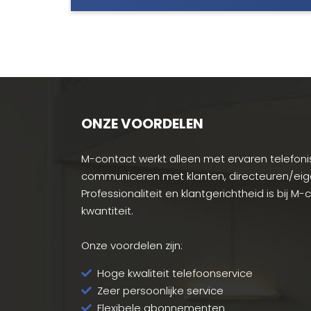
ONZE VOORDELEN
M-contact werkt alleen met ervaren telefonis
communiceren met klanten, directeuren/ei
Professionaliteit en klantgerichtheid is bij M
kwantiteit.
Onze voordelen zijn:
Hoge kwaliteit telefoonservice
Zeer persoonlijke service
Flexibele abonnementen