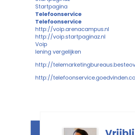
Startpagina
Telefoonservice
Telefoonservice
http://voip.arenacampus.nl
http://voip.startpaginaz.nl
Voip
lening vergelijken
http://telemarketingbureaus.besteove
http://telefoonservice.goedvinden.
Vrijb