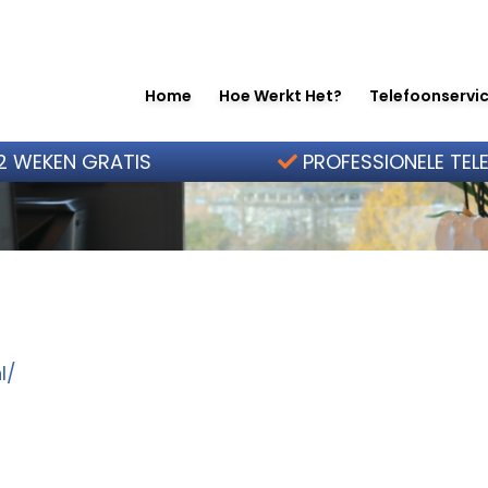
Home
Hoe Werkt Het?
Telefoonservic
2 WEKEN GRATIS
PROFESSIONELE TEL
l/