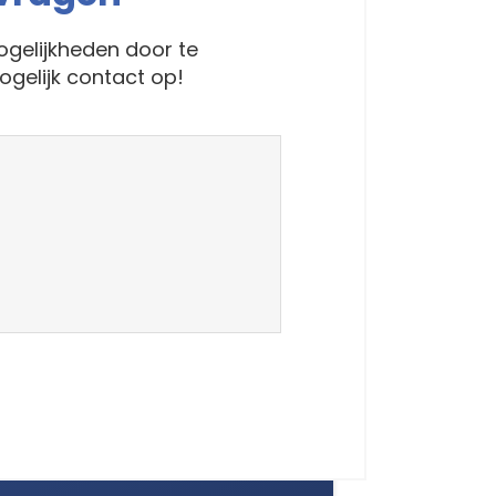
gelijkheden door te
gelijk contact op!