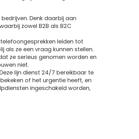
bedrijven. Denk daarbij aan
 waarbij zowel B2B als B2C
 telefoongesprekken leiden tot
ij als ze een vraag kunnen stellen.
 dat ze serieus genomen worden en
ouwen niet.
Deze lijn dienst 24/7 bereikbaar te
bekeken of het urgentie heeft, en
ulpdiensten ingeschakeld worden,