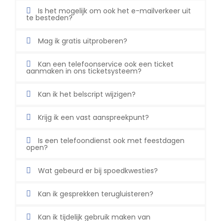
Is het mogelijk om ook het e-mailverkeer uit
te besteden?
Mag ik gratis uitproberen?
Kan een telefoonservice ook een ticket
aanmaken in ons ticketsysteem?
Kan ik het belscript wijzigen?
Krijg ik een vast aanspreekpunt?
Is een telefoondienst ook met feestdagen
open?
Wat gebeurd er bij spoedkwesties?
Kan ik gesprekken terugluisteren?
Kan ik tijdelijk gebruik maken van