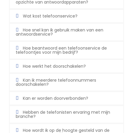
opzichte van antwoordapparaten?
Wat kost telefoonservice?
Hoe snel kan ik gebruik maken van een
antwoordservice?
Hoe beantwoord een telefoonservice de
telefoontjes voor mijn bedrijf?
Hoe werkt het doorschakelen?
Kan ik meerdere telefoonnummers
doorschakelen?
Kan er worden doorverbonden?
Hebben de telefonisten ervaring met mijn
branche?
Hoe wordt ik op de hoogte gesteld van de