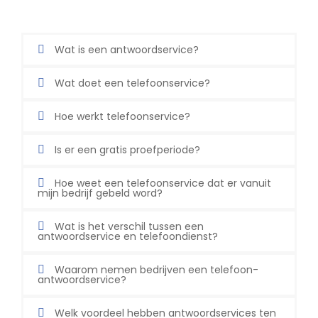
Wat is een antwoordservice?
Wat doet een telefoonservice?
Hoe werkt telefoonservice?
Is er een gratis proefperiode?
Hoe weet een telefoonservice dat er vanuit
mijn bedrijf gebeld word?
Wat is het verschil tussen een
antwoordservice en telefoondienst?
Waarom nemen bedrijven een telefoon-
antwoordservice?
Welk voordeel hebben antwoordservices ten