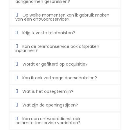
aangenomen gesprekken?
Op welke momenten kan ik gebruik maken
van een antwoordservice?
Krijg ik vaste telefonisten?
Kan de telefoonservice ook afspraken
inplannen?
Wordt er gefilterd op acquisitie?
Kan ik ook vertraagd doorschakelen?
Wat is het opzegtermijn?
Wat zijn de openingstijden?
Kan een antwoorddienst ook
calamiteitenservice verrichten?