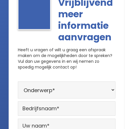
Vrijblijvend
meer
informatie
aanvragen
Heeft u vragen of wilt u graag een afspraak
maken om de mogelijkheden door te spreken?
Vul dan uw gegevens in en wij nemen zo
spoedig mogelijk contact op!